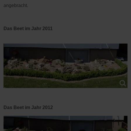
angebracht.
Das Beet im Jahr 2011
Das Beet im Jahr 2012