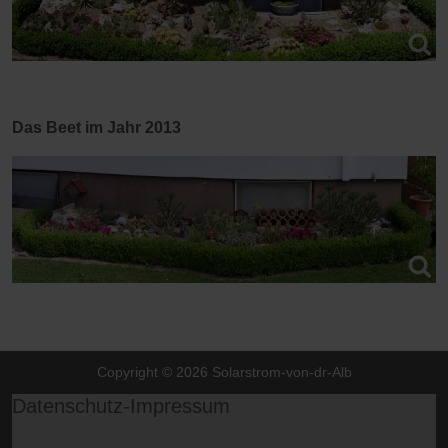
Das Beet im Jahr 2013
Copyright © 2026 Solarstrom-von-dr-Alb
Datenschutz-Impressum